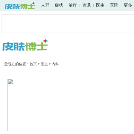
人群
症状
治疗
资讯
医生
医院
更多
您现在的位置：
首页
>
医生
>
内科