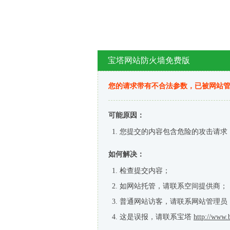
宝塔网站防火墙免费版
您的请求带有不合法参数，已被网站
可能原因：
您提交的内容包含危险的攻击请求
如何解决：
检查提交内容；
如网站托管，请联系空间提供商；
普通网站访客，请联系网站管理员
这是误报，请联系宝塔
http://www.b