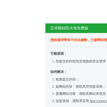
宝塔网站防火墙免费版
您的请求带有不合法参数，已被网站
可能原因：
您提交的内容包含危险的攻击请求
如何解决：
检查提交内容；
如网站托管，请联系空间提供商；
普通网站访客，请联系网站管理员
这是误报，请联系宝塔
http://www.b