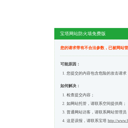
宝塔网站防火墙免费版
您的请求带有不合法参数，已被网站
可能原因：
您提交的内容包含危险的攻击请求
如何解决：
检查提交内容；
如网站托管，请联系空间提供商；
普通网站访客，请联系网站管理员
这是误报，请联系宝塔
http://www.b