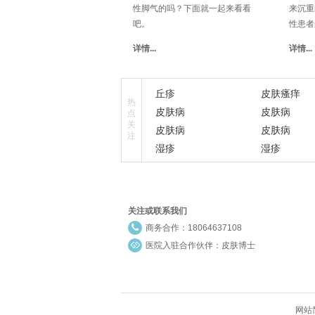
性脚气的吗？下面就一起来看看
来沉重
吧。
性患者
极预防
详情...
详情...
食有哪
丘疹
皮肤瘙痒
热
皮肤病
皮肤病
点
关
皮肤病
皮肤病
注
湿疹
湿疹
关注或联系我们
商务合作：18064637108
医院入驻合作伙伴：皮肤博士
网站