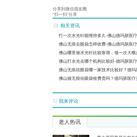
分享到微信朋友圈
“扫一扫”分享
相关资讯
打一次水光针能维持多久-佛山德玛肤医
佛山无痕去眼袋怎样收费-佛山德玛肤医
佛山打水光去哪个机构比较好-德玛肤医
佛山做无痕祛眼袋收费贵吗？德玛肤医疗
佛山德玛肤的无痕祛眼袋技术怎么样？
我来评论
佛山哪里可以做祛眼袋，技术怎么样，着
老人热讯