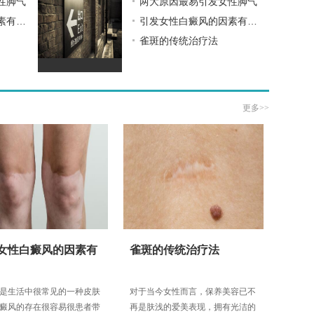
性脚气
两大原因最易引发女性脚气
佛山祛眼袋和黑眼圈大概要多少钱？佛山德玛肤医疗美容
女性外阴湿疹应该如何护理
引发女性白癜风的因素有哪些
引发女性白癜风的因素有哪些
佛山哪里可以做祛眼袋，技术怎么样，着急
2020-10-10
女人穿金戴银也会得皮肤病
雀斑的传统治疗法
女性阴虱图片 女性阴虱的症状
更多>>
女性白癜风的因素有
雀斑的传统治疗法
是生活中很常见的一种皮肤
对于当今女性而言，保养美容已不
癜风的存在很容易很患者带
再是肤浅的爱美表现，拥有光洁的