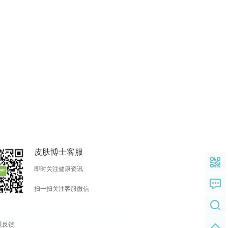
皮肤博士客服
即时关注健康资讯
扫一扫关注客服微信
题反馈